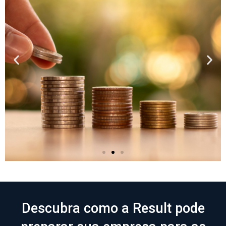
Atualizações –
regulamentação da
reforma tributária
Descubra como a Result pode