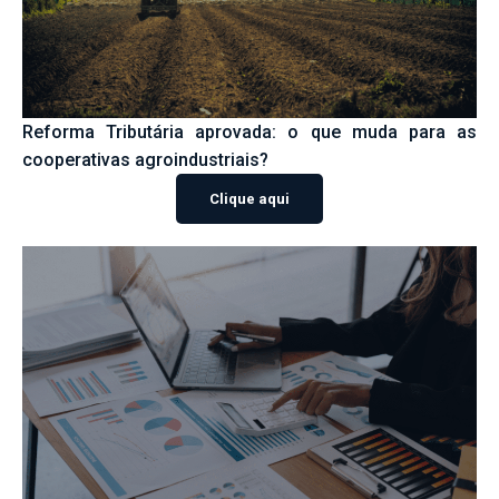
Reforma Tributária aprovada: o que muda para as
cooperativas agroindustriais?
Clique aqui