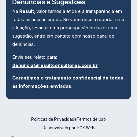
Denúncias e Sugestões
Na
Result
, valorizamos a ética e a transparência em
todas as nossas ações. Se você deseja reportar uma
situação, levantar uma preocupação ou fazer uma
sugestão, entre em contato com nosso canal de
denúncias.
Envie seu relato para:
denuncia@resultconsultores.com.br
Garantimos o tratamento confidencial de todas
as informações enviadas.
Políticas de Privacidade
Termos de Uso
Desenvolvido por:
FGX WEB