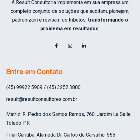
A Result Consultoria implementa em sua empresa um
completo conjunto de soluções que auditam, planejam,
padronizam e revisam os tributos,
transformando o
problema em resultados.
Entre em Contato
(45) 99922.5909 / (45) 3252.3800
result@resultconsultores.com.br
Matriz: R. Pedro dos Santos Ramos, 760, Jardim La Salle,
Toledo-PR
Filial Curitiba:
Alameda Dr. Carlos de Carvalho, 555 -