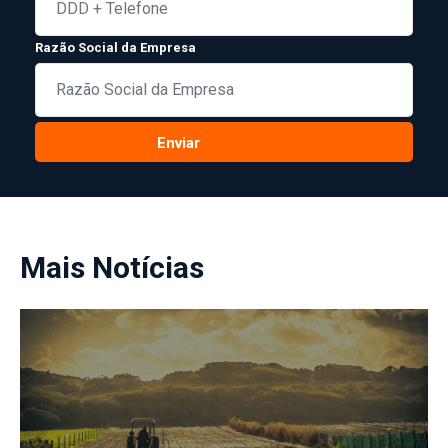
Razão Social da Empresa
Enviar
Mais Notícias