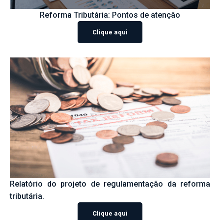
Reforma Tributária: Pontos de atenção
Clique aqui
Relatório do projeto de regulamentação da reforma
tributária.
Clique aqui