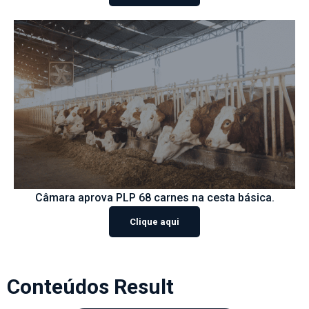
Câmara aprova PLP 68 carnes na cesta básica.
Clique aqui
Conteúdos Result