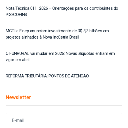
Nota Técnica 011_2026 – Orientações para os contribuintes do
PIS/COFINS
MCTI e Finep anunciam investimento de R$ 3,3 bilhões em
projetos alinhados à Nova Indústria Brasil
O FUNRURAL vai mudar em 2026: Novas alíquotas entram em
vigor em abril
REFORMA TRIBUTÁRIA: PONTOS DE ATENÇÃO
Newsletter