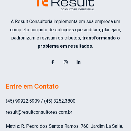
A Result Consultoria implementa em sua empresa um
completo conjunto de soluções que auditam, planejam,
padronizam e revisam os tributos,
transformando o
problema em resultados.
Entre em Contato
(45) 99922.5909 / (45) 3252.3800
result@resultconsultores.com.br
Matriz: R. Pedro dos Santos Ramos, 760, Jardim La Salle,