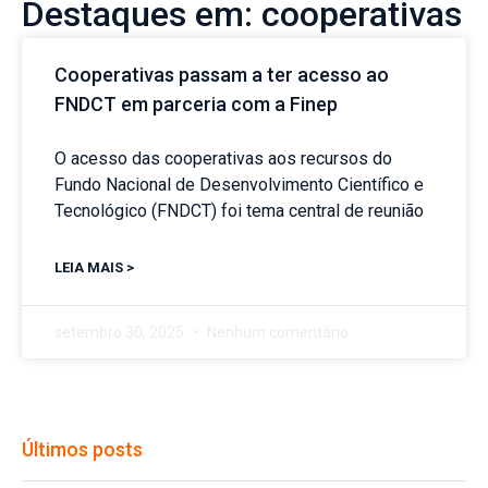
Destaques em: cooperativas
Cooperativas passam a ter acesso ao
FNDCT em parceria com a Finep
O acesso das cooperativas aos recursos do
Fundo Nacional de Desenvolvimento Científico e
Tecnológico (FNDCT) foi tema central de reunião
LEIA MAIS >
setembro 30, 2025
Nenhum comentário
Últimos posts