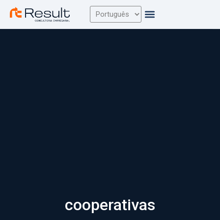
cooperativas