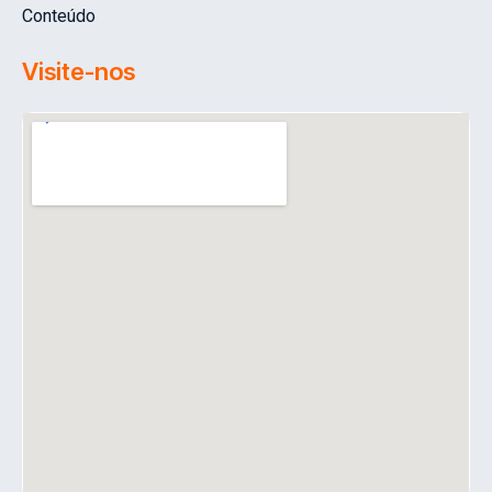
Conteúdo
Visite-nos