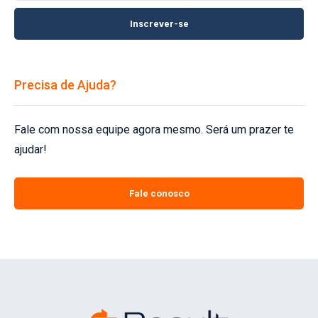
Inscrever-se
Precisa de Ajuda?
Fale com nossa equipe agora mesmo. Será um prazer te
ajudar!
Fale conosco