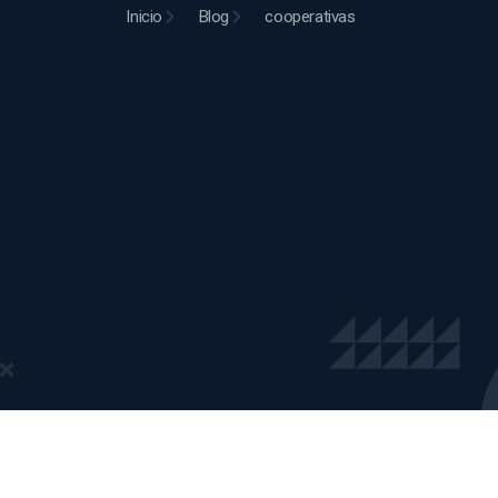
Inicio
Blog
cooperativas