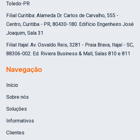
Toledo-PR
Filial Curitiba:
Alameda Dr. Carlos de Carvalho, 555 -
Centro, Curitiba - PR, 80430-180.
Edifício Engenheiro José
Joaquim, Sala 31
Filial Itajaí: Av. Osvaldo Reis, 3281 - Praia Brava, Itajaí - SC,
88306-002.
Ed. Riviera Business & Mall, Salas 810 e 811
Navegação
Início
Sobre nós
Soluções
Informativos
Clientes