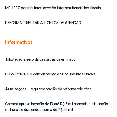
MP 1227: contribuintes deverão informar benefícios fiscais
REFORMA TRIBUTÁRIA: PONTOS DE ATENÇÃO
Informativos
Tributação a zero da cesta básica em risco
LC 227/2026 e o cancelamento de Documentos Fiscais
Atualizações – regulamentação da reforma tributária
Câmara aprova isenção de IR até R$ 5 mil mensais e tributação
de lucros e dividendos acima de R$ 50 mil