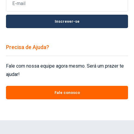
Inscrever-se
Precisa de Ajuda?
Fale com nossa equipe agora mesmo. Será um prazer te
ajudar!
Fale conosco