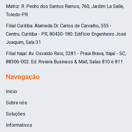
Matriz: R. Pedro dos Santos Ramos, 760, Jardim La Salle,
Toledo-PR
Filial Curitiba:
Alameda Dr. Carlos de Carvalho, 555 -
Centro, Curitiba - PR, 80430-180.
Edifício Engenheiro José
Joaquim, Sala 31
Filial Itajaí: Av. Osvaldo Reis, 3281 - Praia Brava, Itajaí - SC,
88306-002.
Ed. Riviera Business & Mall, Salas 810 e 811
Navegação
Início
Sobre nós
Soluções
Informativos