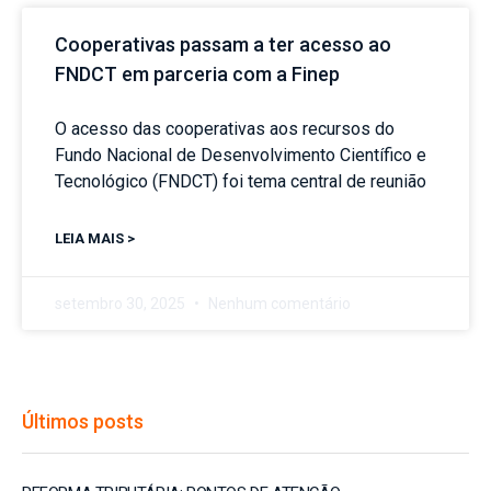
Cooperativas passam a ter acesso ao
FNDCT em parceria com a Finep
O acesso das cooperativas aos recursos do
Fundo Nacional de Desenvolvimento Científico e
Tecnológico (FNDCT) foi tema central de reunião
LEIA MAIS >
setembro 30, 2025
Nenhum comentário
Últimos posts