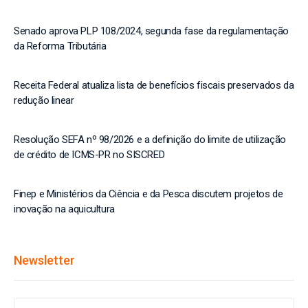
Senado aprova PLP 108/2024, segunda fase da regulamentação
da Reforma Tributária
Receita Federal atualiza lista de benefícios fiscais preservados da
redução linear
Resolução SEFA nº 98/2026 e a definição do limite de utilização
de crédito de ICMS-PR no SISCRED
Finep e Ministérios da Ciência e da Pesca discutem projetos de
inovação na aquicultura
Newsletter