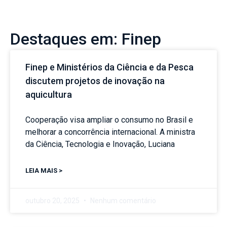
Destaques em: Finep
Finep e Ministérios da Ciência e da Pesca
discutem projetos de inovação na
aquicultura
Cooperação visa ampliar o consumo no Brasil e
melhorar a concorrência internacional. A ministra
da Ciência, Tecnologia e Inovação, Luciana
LEIA MAIS >
outubro 20, 2025
Nenhum comentário