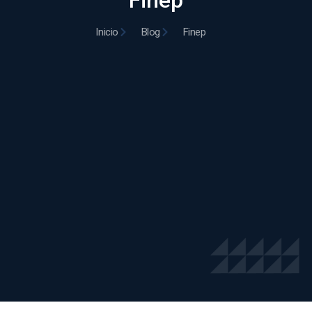
Finep
Inicio
Blog
Finep