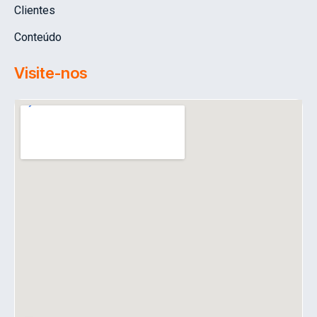
Clientes
Conteúdo
Visite-nos