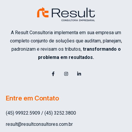
A Result Consultoria implementa em sua empresa um
completo conjunto de soluções que auditam, planejam,
padronizam e revisam os tributos,
transformando o
problema em resultados.
Entre em Contato
(45) 99922.5909 / (45) 3252.3800
result@resultconsultores.com.br