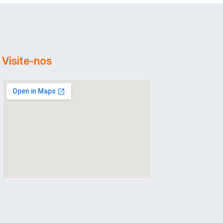
Visite-nos