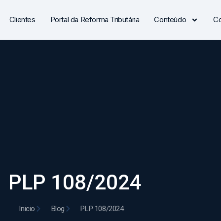
Clientes
Portal da Reforma Tributária
Conteúdo
Co
PLP 108/2024
Inicio
Blog
PLP 108/2024