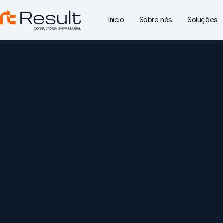
Inicio
Sobre nós
Soluções