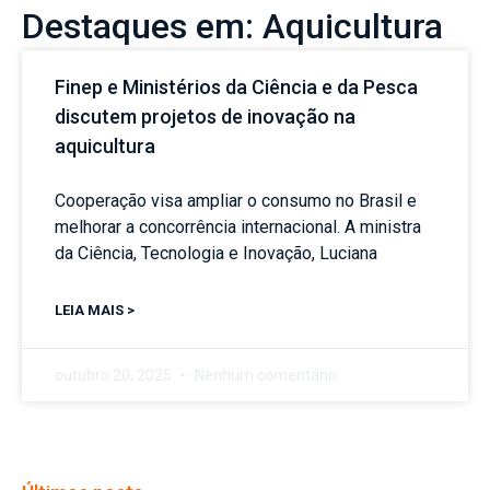
Destaques em: Aquicultura
Finep e Ministérios da Ciência e da Pesca
discutem projetos de inovação na
aquicultura
Cooperação visa ampliar o consumo no Brasil e
melhorar a concorrência internacional. A ministra
da Ciência, Tecnologia e Inovação, Luciana
LEIA MAIS >
outubro 20, 2025
Nenhum comentário