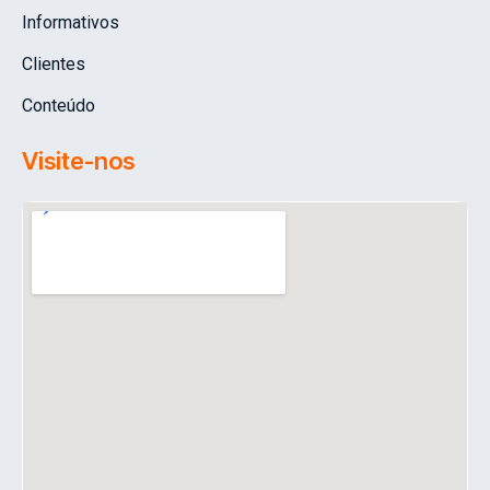
Informativos
Clientes
Conteúdo
Visite-nos