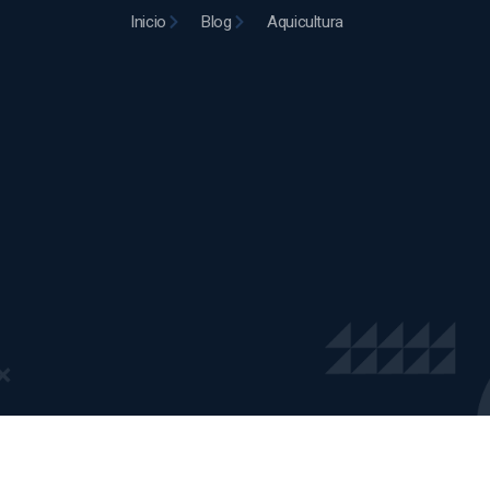
Inicio
Blog
Aquicultura