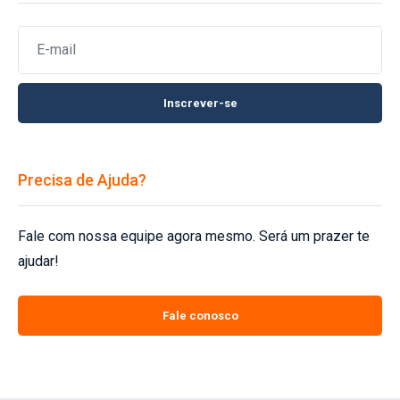
Inscrever-se
Precisa de Ajuda?
Fale com nossa equipe agora mesmo. Será um prazer te
ajudar!
Fale conosco