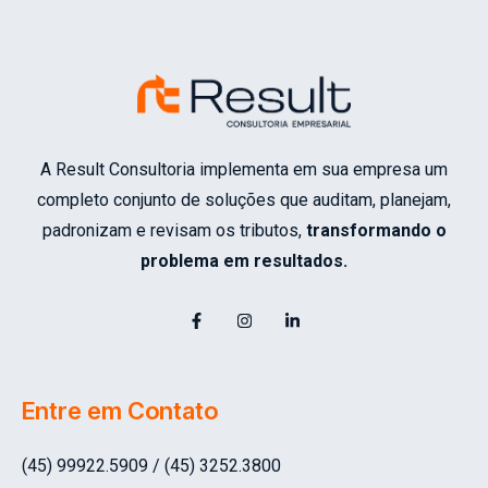
A Result Consultoria implementa em sua empresa um
completo conjunto de soluções que auditam, planejam,
padronizam e revisam os tributos,
transformando o
problema em resultados.
Entre em Contato
(45) 99922.5909 / (45) 3252.3800