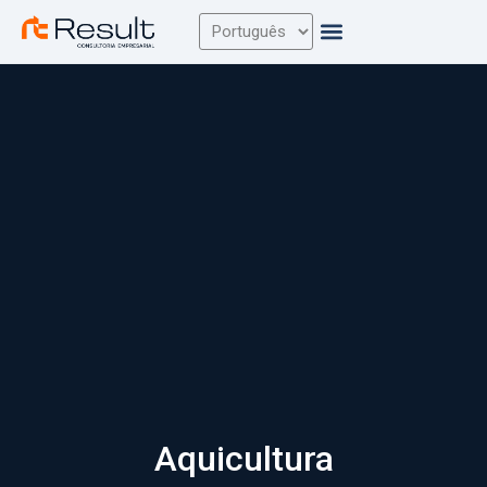
Aquicultura