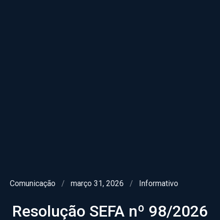
Comunicação
/
março 31, 2026
/
Informativo
Resolução SEFA nº 98/2026