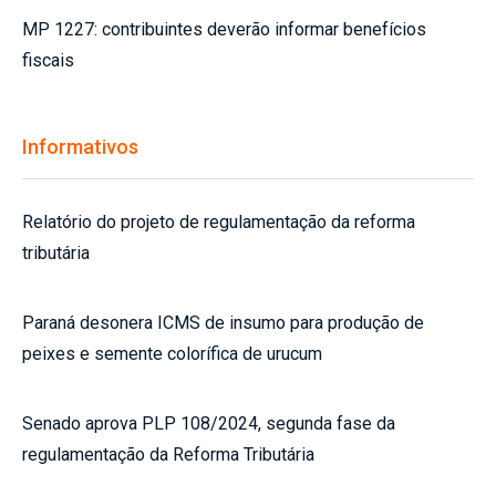
MP 1227: contribuintes deverão informar benefícios
fiscais
Informativos
Relatório do projeto de regulamentação da reforma
tributária
Paraná desonera ICMS de insumo para produção de
peixes e semente colorífica de urucum
Senado aprova PLP 108/2024, segunda fase da
regulamentação da Reforma Tributária