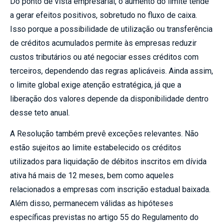
Do ponto de vista empresarial, o aumento do limite tende
a gerar efeitos positivos, sobretudo no fluxo de caixa.
Isso porque a possibilidade de utilização ou transferência
de créditos acumulados permite às empresas reduzir
custos tributários ou até negociar esses créditos com
terceiros, dependendo das regras aplicáveis. Ainda assim,
o limite global exige atenção estratégica, já que a
liberação dos valores depende da disponibilidade dentro
desse teto anual.
A Resolução também prevê exceções relevantes. Não
estão sujeitos ao limite estabelecido os créditos
utilizados para liquidação de débitos inscritos em dívida
ativa há mais de 12 meses, bem como aqueles
relacionados a empresas com inscrição estadual baixada.
Além disso, permanecem válidas as hipóteses
específicas previstas no artigo 55 do Regulamento do