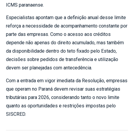
ICMS paranaense.
Especialistas apontam que a definição anual desse limite
reforça a necessidade de acompanhamento constante por
parte das empresas. Como o acesso aos créditos
depende não apenas do direito acumulado, mas também
da disponibilidade dentro do teto fixado pelo Estado,
decisões sobre pedidos de transferência e utilização
devem ser planejadas com antecedência.
Com a entrada em vigor imediata da Resolução, empresas
que operam no Paraná devem revisar suas estratégias
tributárias para 2026, considerando tanto o novo limite
quanto as oportunidades e restrições impostas pelo
SISCRED.