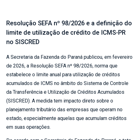
Resolução SEFA nº 98/2026 e a definição do
limite de utilização de crédito de ICMS-PR
no SISCRED
A Secretaria da Fazenda do Paraná publicou, em fevereiro
de 2026, a Resolução SEFA nº 98/2026, norma que
estabelece o limite anual para utilização de créditos
acumulados de ICMS no âmbito do Sistema de Controle
da Transferência e Utilização de Créditos Acumulados
(SISCRED). A medida tem impacto direto sobre o
planejamento tributário das empresas que operam no
estado, especialmente aquelas que acumulam créditos
em suas operações.