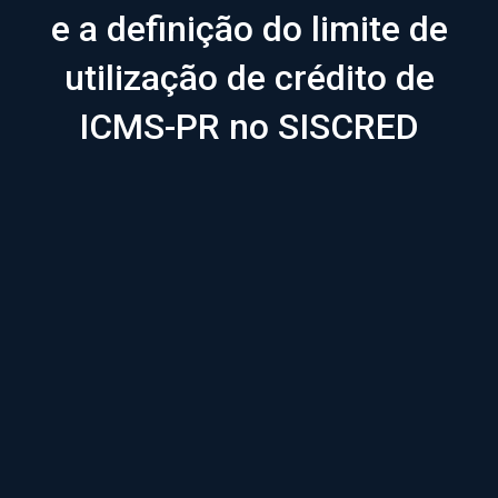
e a definição do limite de
utilização de crédito de
ICMS-PR no SISCRED