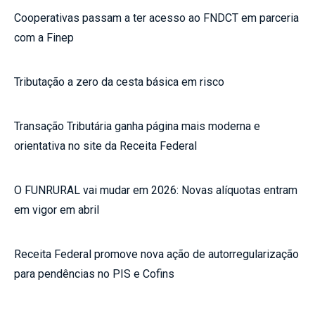
Cooperativas passam a ter acesso ao FNDCT em parceria
com a Finep
Tributação a zero da cesta básica em risco
Transação Tributária ganha página mais moderna e
orientativa no site da Receita Federal
O FUNRURAL vai mudar em 2026: Novas alíquotas entram
em vigor em abril
Receita Federal promove nova ação de autorregularização
para pendências no PIS e Cofins