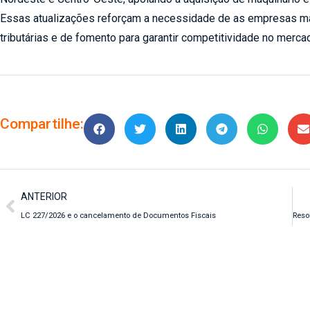
Essas atualizações reforçam a necessidade de as empresas m
tributárias e de fomento para garantir competitividade no merca
Compartilhe:
ANTERIOR
LC 227/2026 e o cancelamento de Documentos Fiscais