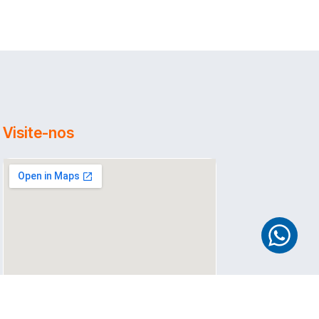
Visite-nos