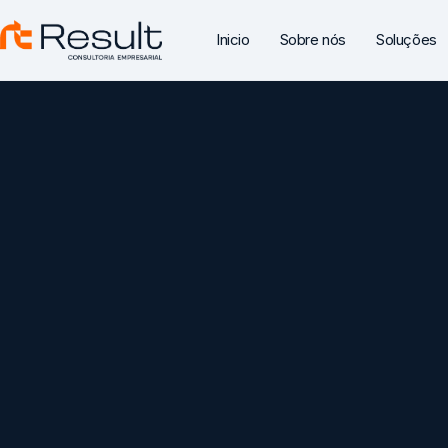
Inicio
Sobre nós
Soluções