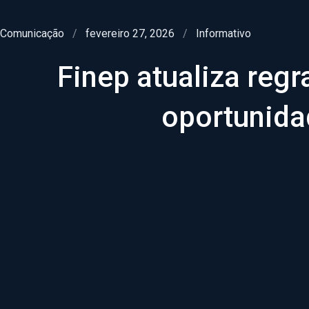
Comunicação
/
fevereiro 27, 2026
/
Informativo
Finep atualiza regr
oportunida