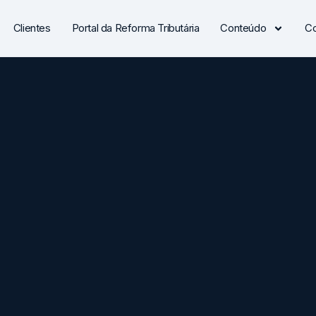
Clientes
Portal da Reforma Tributária
Conteúdo
Co