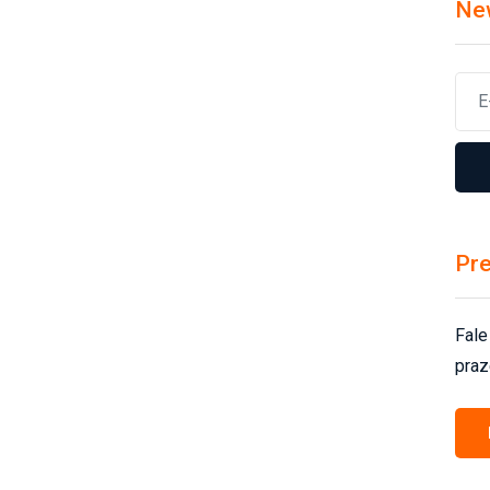
Ne
Pre
Fale
praz